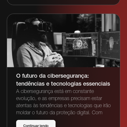
O futuro da cibersegurança:
tendências e tecnologias essenciais
A cibersegurança está em constante
evolução, e as empresas precisam estar
atentas às tendências e tecnologias que irão
moldar o futuro da proteção digital. Com
Continuar lendo