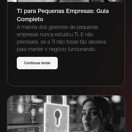
TI para Pequenas Empresas: Guia
Completo
A maioria dos gestores de pequenas
empresas nunca estudou TI. E não
precisaria, se a TI não fosse tão decisiva
para manter o negócio funcionando.
Continuar lendo