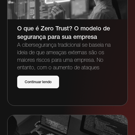
O que é Zero Trust? O modelo de
segurança para sua empresa
A cibersegurança tradicional se baseia na
ideia de que ameaças externas são os
maiores riscos para uma empresa. No
entanto, com o aumento de ataques
Continuar lendo