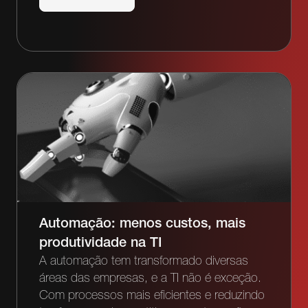
Automação: menos custos, mais
produtividade na TI
A automação tem transformado diversas
áreas das empresas, e a TI não é exceção.
Com processos mais eficientes e reduzindo