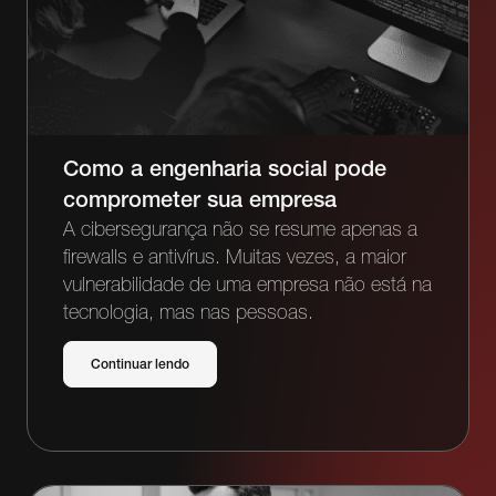
Como a engenharia social pode
comprometer sua empresa
A cibersegurança não se resume apenas a
firewalls e antivírus. Muitas vezes, a maior
vulnerabilidade de uma empresa não está na
tecnologia, mas nas pessoas.
Continuar lendo