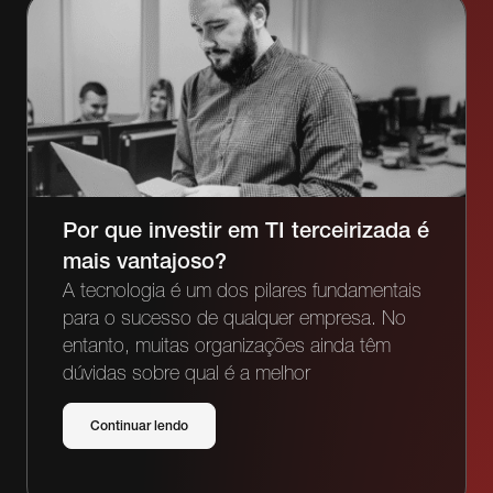
Por que investir em TI terceirizada é
mais vantajoso?
A tecnologia é um dos pilares fundamentais
para o sucesso de qualquer empresa. No
entanto, muitas organizações ainda têm
dúvidas sobre qual é a melhor
Continuar lendo