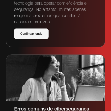
tecnologia para operar com eficiência e
segurança. No entanto, muitas apenas
reagem a problemas quando eles já
causaram prejuízos.
Continuar lendo
Erros comuns de cibersegurança