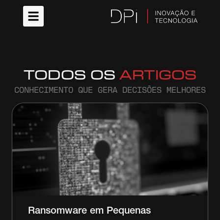
TODOS OS
ARTIGOS
CONHECIMENTO QUE GERA DECISÕES MELHORES
Ransomware em Pequenas