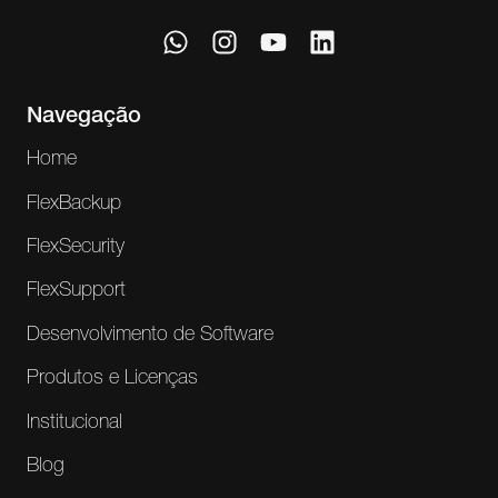
Navegação
Home
FlexBackup
FlexSecurity
FlexSupport
Desenvolvimento de Software
Produtos e Licenças
Institucional
Blog