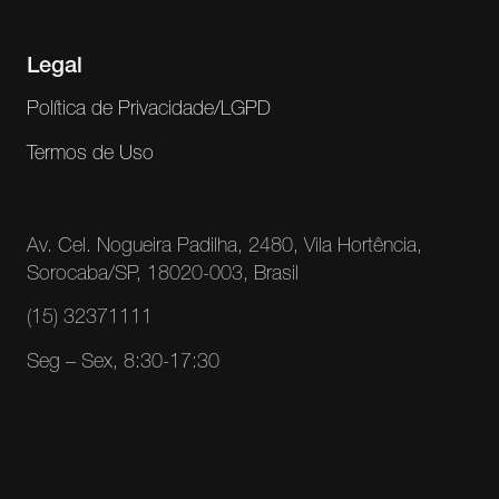
Legal
Política de Privacidade/LGPD
Termos de Uso
Av. Cel. Nogueira Padilha, 2480, Vila Hortência,
Sorocaba/SP, 18020-003, Brasil
(15) 32371111
Seg – Sex, 8:30-17:30