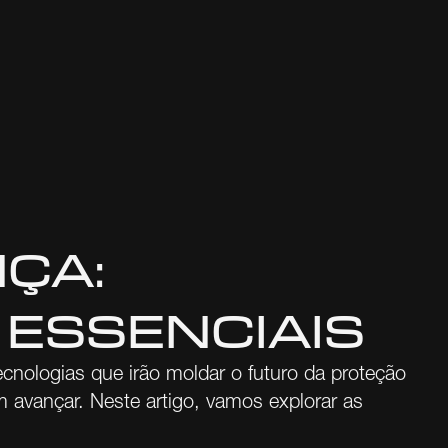
ÇA:
 ESSENCIAIS
cnologias que irão moldar o futuro da proteção
m avançar. Neste artigo, vamos explorar as