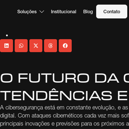
Soluções
Institucional
Blog
Contato
O FUTURO DA 
TENDÊNCIAS E
A cibersegurança está em constante evolução, e as 
digital. Com ataques cibernéticos cada vez mais so
principais inovações e previsões para os próximos 