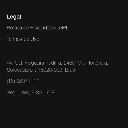
Legal
Política de Privacidade/LGPD
Termos de Uso
Av. Cel. Nogueira Padilha, 2480, Vila Hortência,
Sorocaba/SP, 18020-003, Brasil
(15) 32371111
Seg – Sex, 8:30-17:30