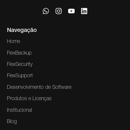
Navegação
Home
FlexBackup
FlexSecurity
FlexSupport
Desenvolvimento de Software
Produtos e Licenças
Institucional
Blog