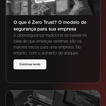
O que é Zero Trust? O modelo de
segurança para sua empresa
A cibersegurança tradicional se baseia na
ideia de que ameaças externas são os
maiores riscos para uma empresa. No
entanto, com o aumento de ataques
Continuar lendo