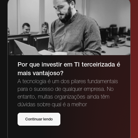
Por que investir em TI terceirizada é
mais vantajoso?
A tecnologia é um dos pilares fundamentais
para o sucesso de qualquer empresa. No
entanto, muitas organizações ainda têm
dúvidas sobre qual é a melhor
Continuar lendo