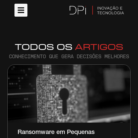
TODOS OS
ARTIGOS
CONHECIMENTO QUE GERA DECISÕES MELHORES
Ransomware em Pequenas