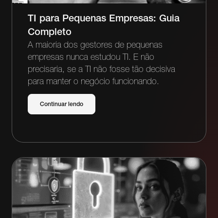
TI para Pequenas Empresas: Guia
Completo
A maioria dos gestores de pequenas
empresas nunca estudou TI. E não
precisaria, se a TI não fosse tão decisiva
para manter o negócio funcionando.
Continuar lendo