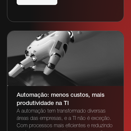
Automação: menos custos, mais
produtividade na TI
A automação tem transformado diversas
áreas das empresas, e a TI não é exceção.
Com processos mais eficientes e reduzindo