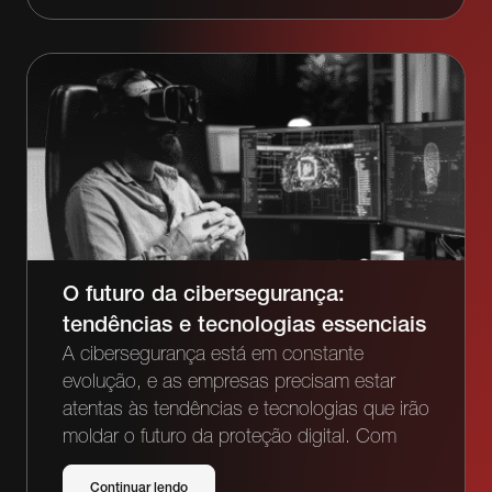
O futuro da cibersegurança:
tendências e tecnologias essenciais
A cibersegurança está em constante
evolução, e as empresas precisam estar
atentas às tendências e tecnologias que irão
moldar o futuro da proteção digital. Com
Continuar lendo