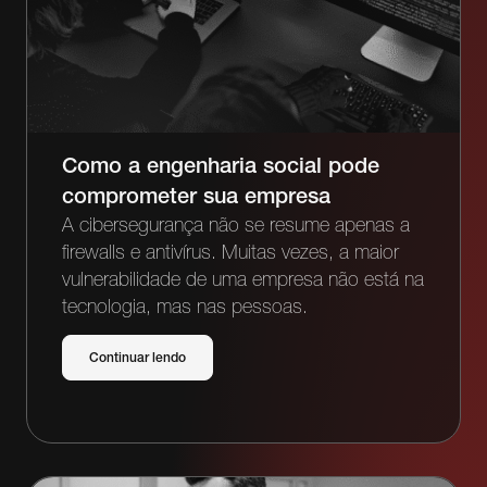
Como a engenharia social pode
comprometer sua empresa
A cibersegurança não se resume apenas a
firewalls e antivírus. Muitas vezes, a maior
vulnerabilidade de uma empresa não está na
tecnologia, mas nas pessoas.
Continuar lendo