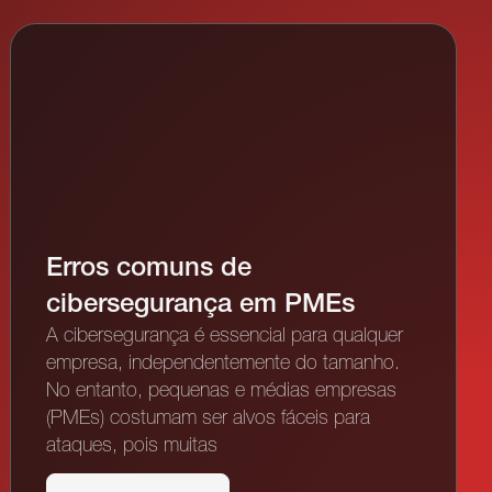
Erros comuns de
cibersegurança em PMEs
A cibersegurança é essencial para qualquer
empresa, independentemente do tamanho.
No entanto, pequenas e médias empresas
(PMEs) costumam ser alvos fáceis para
ataques, pois muitas