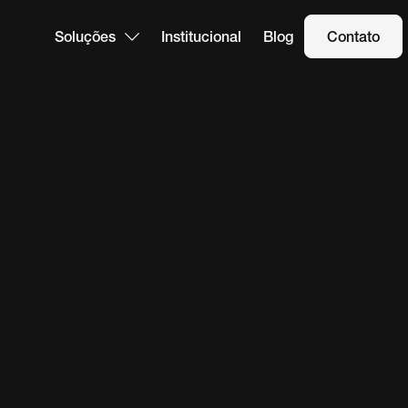
Soluções
Institucional
Blog
Contato