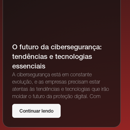
O futuro da cibersegurança:
tendências e tecnologias
essenciais
A cibersegurança está em constante
evolução, e as empresas precisam estar
atentas às tendências e tecnologias que irão
moldar o futuro da proteção digital. Com
Continuar lendo