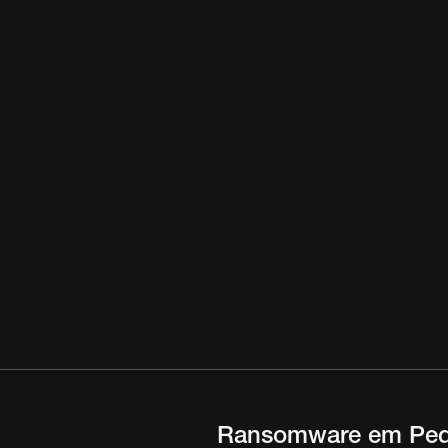
Ransomware em Peq