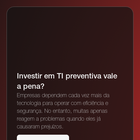
Investir em TI preventiva vale
a pena?
Empresas dependem cada vez mais da
tecnologia para operar com eficiência e
segurança. No entanto, muitas apenas
reagem a problemas quando eles já
causaram prejuízos.