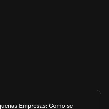
uenas Empresas: Como se