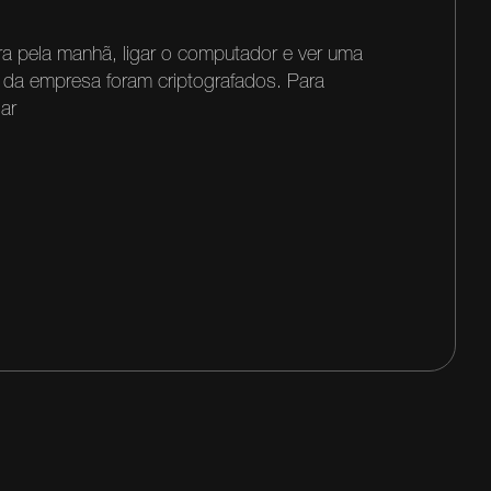
ra pela manhã, ligar o computador e ver uma
da empresa foram criptografados. Para
gar