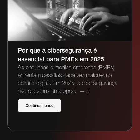
Por que a cibersegurança é
essencial para PMEs em 2025
As pequenas e médias empresas (PMEs)
enfrentam desafios cada vez maiores no
cenário digital. Em 2025, a cibersegurança
não é apenas uma opção — é
Continuar lendo