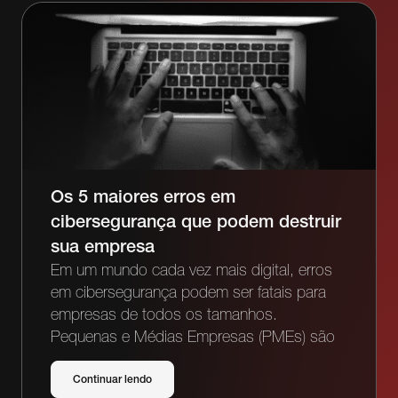
Os 5 maiores erros em
cibersegurança que podem destruir
sua empresa
Em um mundo cada vez mais digital, erros
em cibersegurança podem ser fatais para
empresas de todos os tamanhos.
Pequenas e Médias Empresas (PMEs) são
Continuar lendo