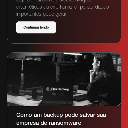
cibernéticos ou erro humano, perder dados
importantes pode gerar
Continuar lendo
Como um backup pode salvar sua
empresa de ransomware