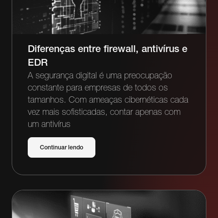
Diferenças entre firewall, antivírus e
EDR
A segurança digital é uma preocupação
constante para empresas de todos os
tamanhos. Com ameaças cibernéticas cada
vez mais sofisticadas, contar apenas com
um antivírus
Continuar lendo