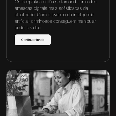
Os deepfakes estão se tornando uma das
ameaças digitais mais sofisticadas da
atualidade. Com o avanço da inteligência
artificial, criminosos conseguem manipular
áudio e vídeo
Continuar lendo