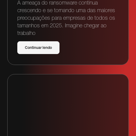
A ameaça do ransomware continua
crescendo e se tornando uma das maiores
preocupações para empresas de todos os
tamanhos em 2025. Imagine chegar ao
trabalho
Continuar lendo