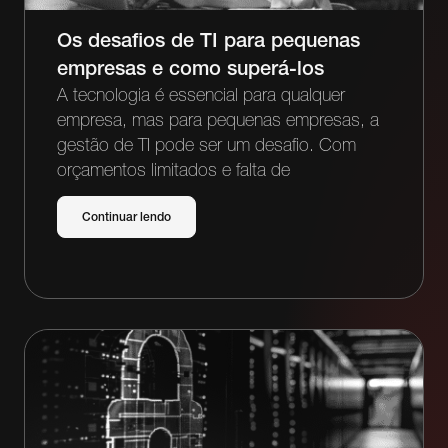
Os desafios de TI para pequenas
empresas e como superá-los
A tecnologia é essencial para qualquer
empresa, mas para pequenas empresas, a
gestão de TI pode ser um desafio. Com
orçamentos limitados e falta de
Continuar lendo