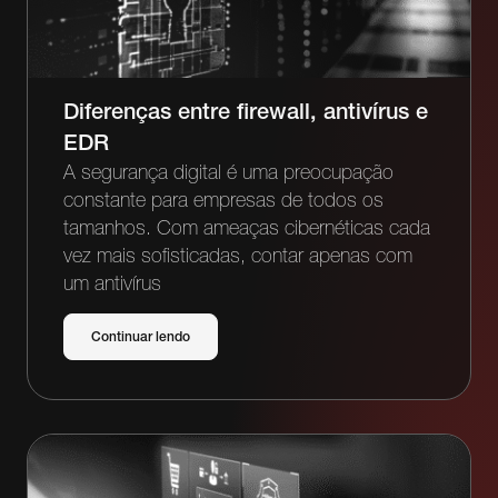
Diferenças entre firewall, antivírus e
EDR
A segurança digital é uma preocupação
constante para empresas de todos os
tamanhos. Com ameaças cibernéticas cada
vez mais sofisticadas, contar apenas com
um antivírus
Continuar lendo