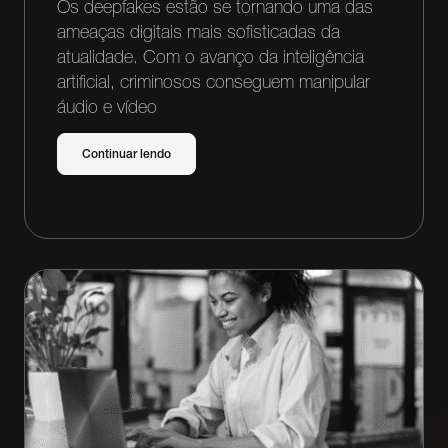
Os deepfakes estão se tornando uma das
ameaças digitais mais sofisticadas da
atualidade. Com o avanço da inteligência
artificial, criminosos conseguem manipular
áudio e vídeo
Continuar lendo