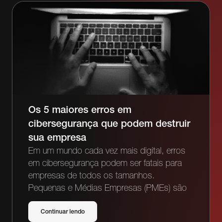
Os 5 maiores erros em
cibersegurança que podem destruir
sua empresa
Em um mundo cada vez mais digital, erros
em cibersegurança podem ser fatais para
empresas de todos os tamanhos.
Pequenas e Médias Empresas (PMEs) são
Continuar lendo