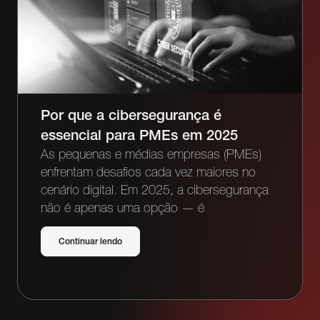
Por que a cibersegurança é
essencial para PMEs em 2025
As pequenas e médias empresas (PMEs)
enfrentam desafios cada vez maiores no
cenário digital. Em 2025, a cibersegurança
não é apenas uma opção — é
Continuar lendo