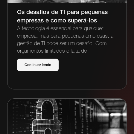
Os desafios de TI para pequenas
empresas e como superá-los
A tecnologia é essencial para qualquer
empresa, mas para pequenas empresas, a
gestão de TI pode ser um desafio. Com
orçamentos limitados e falta de
Continuar lendo