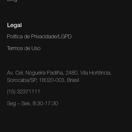
Legal
Política de Privacidade/LGPD
Termos de Uso
Av. Cel. Nogueira Padilha, 2480, Vila Hortência,
Sorocaba/SP, 18020-003, Brasil
(15) 32371111
Seg – Sex, 8:30-17:30