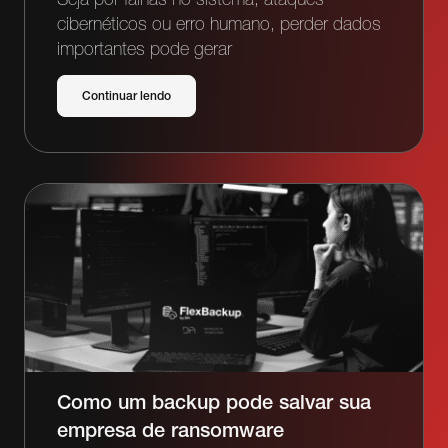
cibernéticos ou erro humano, perder dados
importantes pode gerar
Continuar lendo
Como um backup pode salvar sua
empresa de ransomware