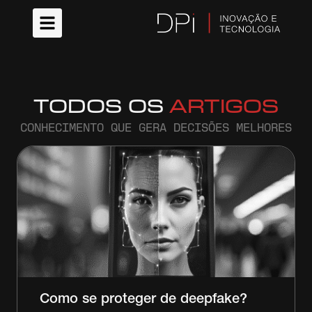
TODOS OS
ARTIGOS
CONHECIMENTO QUE GERA DECISÕES MELHORES
Como se proteger de deepfake?