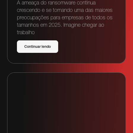
A ameaça do ransomware continua
crescendo e se tornando uma das maiores
preocupações para empresas de todos os
tamanhos em 2025. Imagine chegar ao
trabalho
Continuar lendo