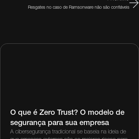
Resgates no caso de Ramsonware não são confiáveis
O que é Zero Trust? O modelo de
segurança para sua empresa
A cibersegurança tradicional se baseia na ideia de