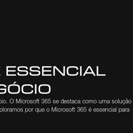
 ESSENCIAL
GÓCIO
gócio. O Microsoft 365 se destaca como uma solução
ploramos por que o Microsoft 365 é essencial para