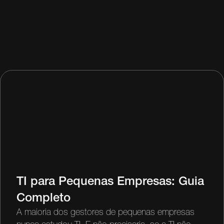
TI para Pequenas Empresas: Guia
Completo
A maioria dos gestores de pequenas empresas