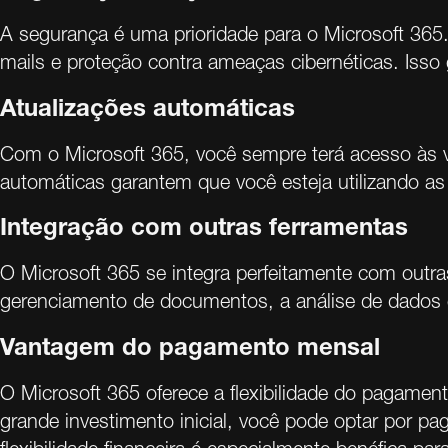
A segurança é uma prioridade para o Microsoft 365.
mails e proteção contra ameaças cibernéticas. Isso
Atualizações automáticas
Com o Microsoft 365, você sempre terá acesso às v
automáticas garantem que você esteja utilizando as
Integração com outras ferramentas
O Microsoft 365 se integra perfeitamente com outra
gerenciamento de documentos, a análise de dados e
Vantagem do pagamento mensal
O Microsoft 365 oferece a flexibilidade do pagam
grande investimento inicial, você pode optar por p