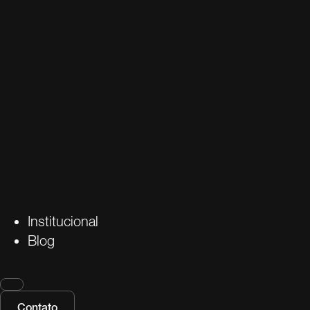
Institucional
Blog
Contato