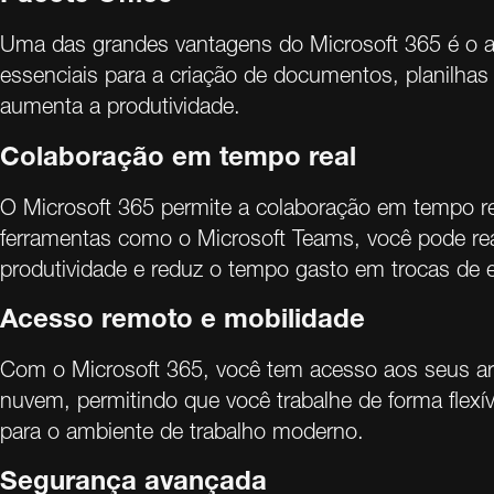
Uma das grandes vantagens do Microsoft 365 é o ac
essenciais para a criação de documentos, planilhas 
aumenta a produtividade.
Colaboração em tempo real
O Microsoft 365 permite a colaboração em tempo re
ferramentas como o Microsoft Teams, você pode real
produtividade e reduz o tempo gasto em trocas de e
Acesso remoto e mobilidade
Com o Microsoft 365, você tem acesso aos seus arqu
nuvem, permitindo que você trabalhe de forma flexív
para o ambiente de trabalho moderno.
Segurança avançada