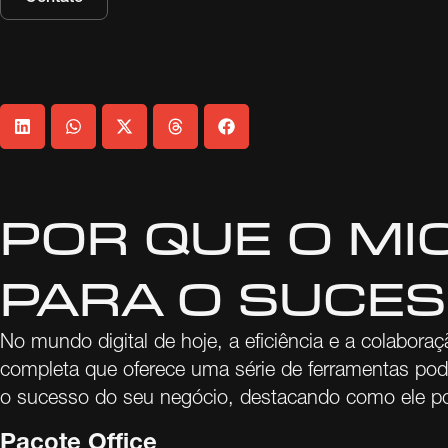
POR QUE O MI
PARA O SUCES
No mundo digital de hoje, a eficiência e a colabo
completa que oferece uma série de ferramentas pode
o sucesso do seu negócio, destacando como ele po
Pacote Office