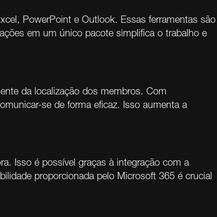
xcel, PowerPoint e Outlook. Essas ferramentas são
cações em um único pacote simplifica o trabalho e
emente da localização dos membros. Com
comunicar-se de forma eficaz. Isso aumenta a
ra. Isso é possível graças à integração com a
bilidade proporcionada pelo Microsoft 365 é crucial