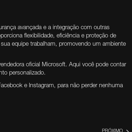
urança avançada e a integração com outras
ciona flexibilidade, eficiência e proteção de
 e sua equipe trabalham, promovendo um ambiente
endedora oficial Microsoft. Aqui você pode contar
nto personalizado.
Facebook
e
Instagram
, para não perder nenhuma
PRÓXIMO