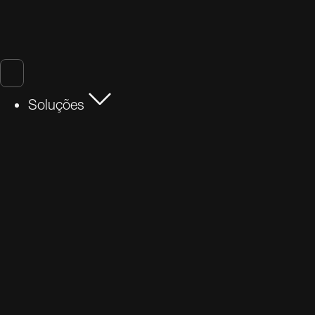
Soluções