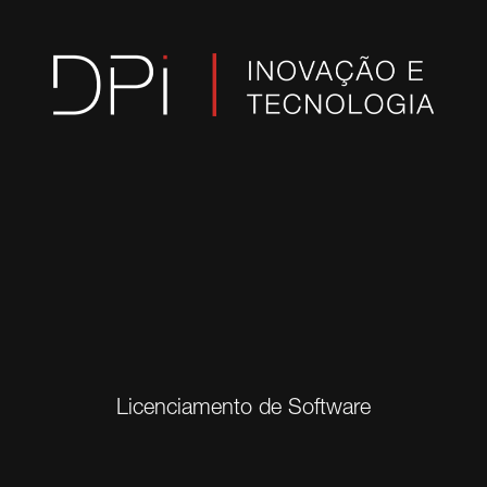
Licenciamento de Software
Cibersegurança