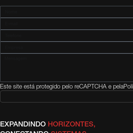
Este site está protegido pelo reCAPTCHA e pela
Pol
EXPANDINDO
HORIZONTES,