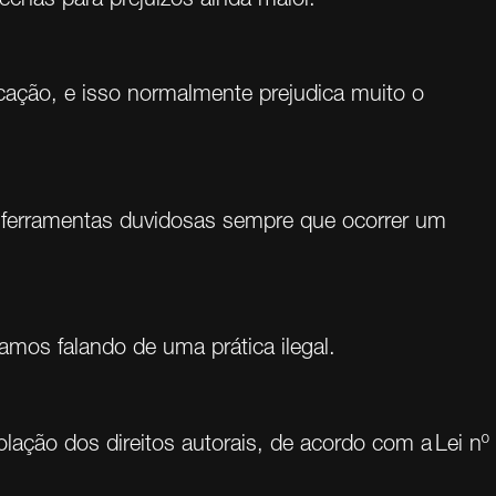
icação, e isso normalmente prejudica muito o
 ferramentas duvidosas sempre que ocorrer um
amos falando de uma prática ilegal.
lação dos direitos autorais, de acordo com a Lei nº