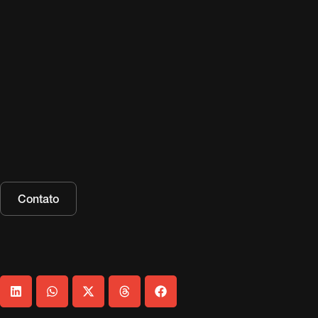
Contato
Backup e Proteção de Dados