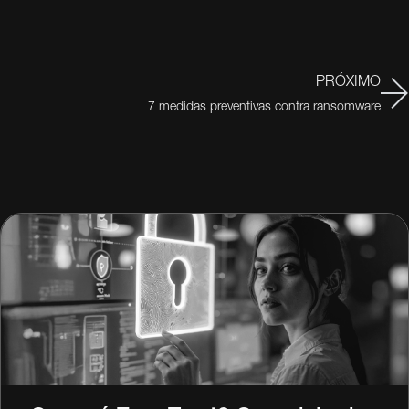
PRÓXIMO
7 medidas preventivas contra ransomware