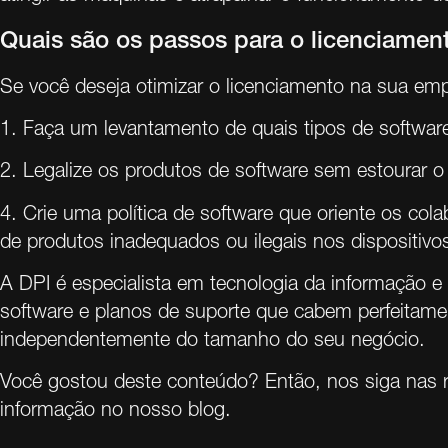
Quais são os passos para o licenciament
Se você deseja otimizar o licenciamento na sua empr
1. Faça um levantamento de quais tipos de softwar
2. Legalize os produtos de software sem estourar 
4. Crie uma política de software que oriente os co
de produtos inadequados ou ilegais nos dispositiv
A DPI é especialista em tecnologia da informação e
software e planos de suporte que cabem perfeitame
independentemente do tamanho do seu negócio.
Você gostou deste conteúdo? Então, nos siga nas 
informação
no nosso blog.