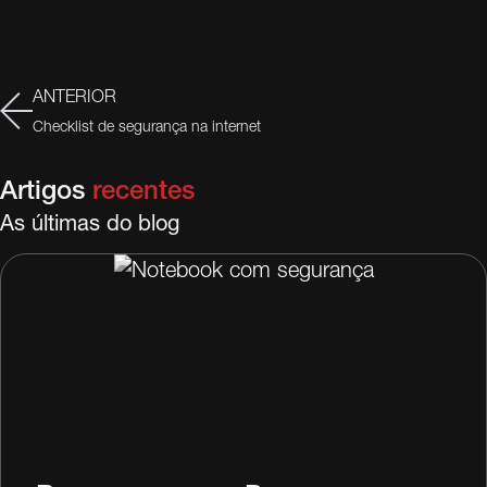
ANTERIOR
Checklist de segurança na internet
Artigos
recentes
As últimas do blog