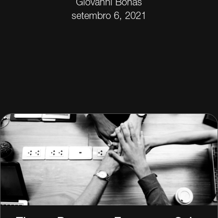
Giovanni Bonás
setembro 6, 2021