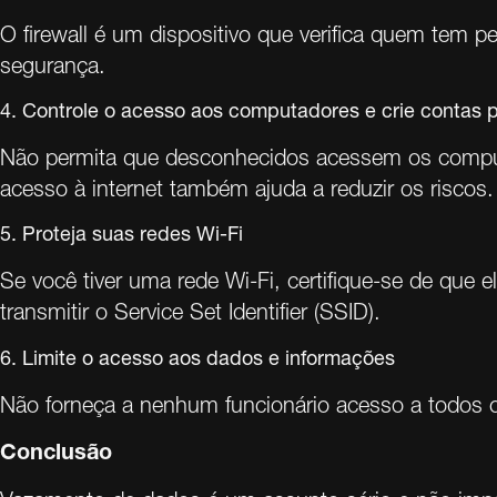
O firewall é um dispositivo que verifica quem tem 
segurança.
4. Controle o acesso aos computadores e crie contas 
Não permita que desconhecidos acessem os computad
acesso à internet também ajuda a reduzir os riscos.
5. Proteja suas redes Wi-Fi
Se você tiver uma rede Wi-Fi, certifique-se de que e
transmitir o Service Set Identifier (SSID).
6. Limite o acesso aos dados e informações
Não forneça a nenhum funcionário acesso a todos o
Conclusão