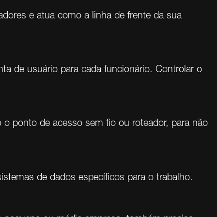
adores e atua como a linha de frente da sua
a de usuário para cada funcionário. Controlar o
do o ponto de acesso sem fio ou roteador, para não
stemas de dados específicos para o trabalho.