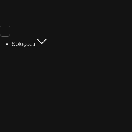
Soluções