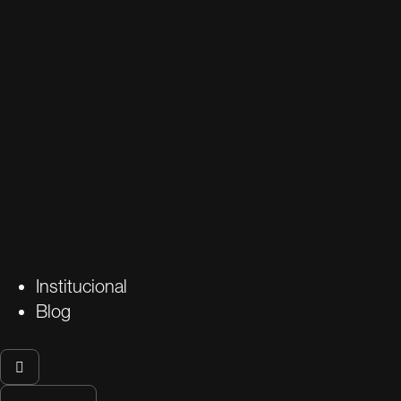
Institucional
Blog